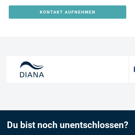
KONTAKT AUFNEHMEN
Du bist noch unentschlossen?