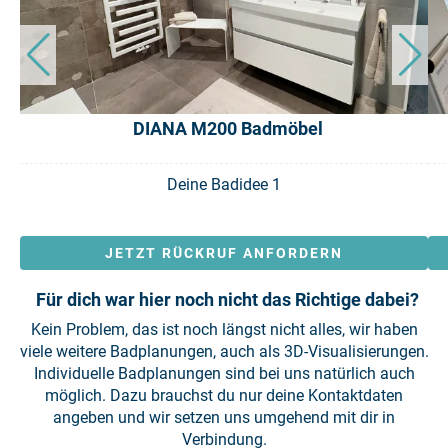
DIANA M200 Badmöbel
Deine Badidee 1
JETZT RÜCKRUF ANFORDERN
Für dich war hier noch nicht das Richtige dabei?
Kein Problem, das ist noch längst nicht alles, wir haben
viele weitere Badplanungen, auch als 3D-Visualisierungen.
Individuelle Badplanungen sind bei uns natürlich auch
möglich. Dazu brauchst du nur deine Kontaktdaten
angeben und wir setzen uns umgehend mit dir in
Verbindung.