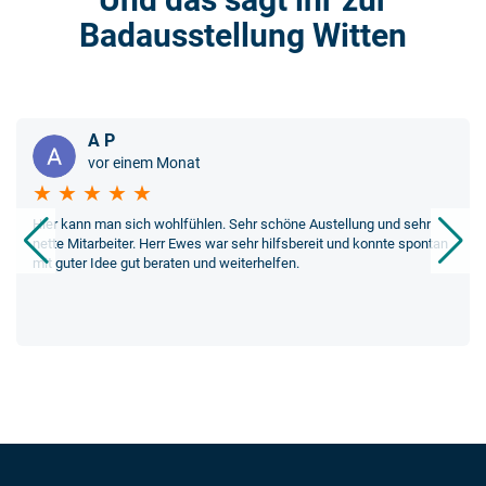
Badausstellung Witten
A P
vor einem Monat
★ ★ ★ ★ ★
Hier kann man sich wohlfühlen. Sehr schöne Austellung und sehr
nette Mitarbeiter. Herr Ewes war sehr hilfsbereit und konnte spontan
mit guter Idee gut beraten und weiterhelfen.