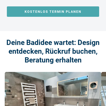
KOSTENLOS TERMIN PLANEN
Deine Badidee wartet: Design
entdecken, Rückruf buchen,
Beratung erhalten