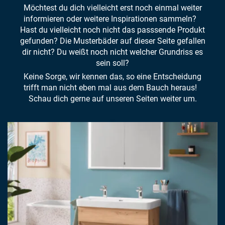
Möchtest du dich vielleicht erst noch einmal weiter
informieren oder weitere Inspirationen sammeln?
Hast du vielleicht noch nicht das passsende Produkt
gefunden? Die Musterbäder auf dieser Seite gefallen
dir nicht? Du weißt noch nicht welcher Grundriss es
sein soll?
Keine Sorge, wir kennen das, so eine Entscheidung
trifft man nicht eben mal aus dem Bauch heraus!
Schau dich gerne auf unseren Seiten weiter um.