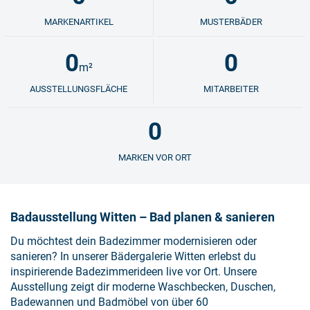
MARKENARTIKEL
MUSTERBÄDER
0
0
m²
AUSSTELLUNGSFLÄCHE
MITARBEITER
0
MARKEN VOR ORT
Badausstellung Witten – Bad planen & sanieren
Du möchtest dein Badezimmer modernisieren oder
sanieren? In unserer Bädergalerie Witten erlebst du
inspirierende Badezimmerideen live vor Ort. Unsere
Ausstellung zeigt dir moderne Waschbecken, Duschen,
Badewannen und Badmöbel von über 60