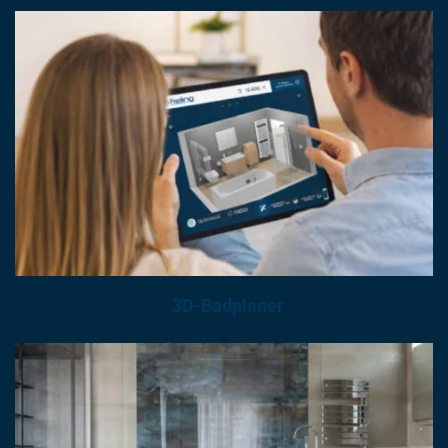
3D-Badplaner