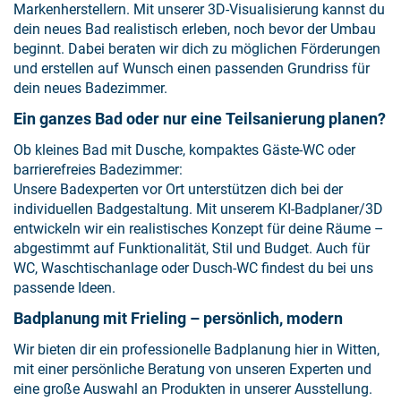
Markenherstellern. Mit unserer 3D-Visualisierung kannst du
dein neues Bad realistisch erleben, noch bevor der Umbau
beginnt. Dabei beraten wir dich zu möglichen Förderungen
und erstellen auf Wunsch einen passenden Grundriss für
dein neues Badezimmer.
Ein ganzes Bad oder nur eine Teilsanierung planen?
Ob kleines Bad mit Dusche, kompaktes Gäste-WC oder
barrierefreies Badezimmer:
Unsere Badexperten vor Ort unterstützen dich bei der
individuellen Badgestaltung. Mit unserem KI‑Badplaner/3D
entwickeln wir ein realistisches Konzept für deine Räume –
abgestimmt auf Funktionalität, Stil und Budget. Auch für
WC, Waschtischanlage oder Dusch-WC findest du bei uns
passende Ideen.
Badplanung mit Frieling – persönlich, modern
Wir bieten dir ein professionelle Badplanung hier in Witten,
mit einer persönliche Beratung von unseren Experten und
eine große Auswahl an Produkten in unserer Ausstellung.