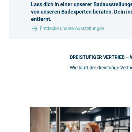
Lass dich in einer unserer Badausstellun
von unseren Badexperten beraten. Dein ind
entfernt.
Entdecke unsere Ausstellungen
DREISTUFIGER VERTRIEB – 
Wie läuft der dreistufige Vert