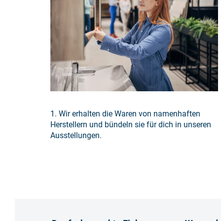
1. Wir erhalten die Waren von namenhaften
Herstellern und bündeln sie für dich in unseren
Ausstellungen.