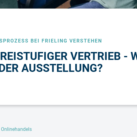
SPROZESS BEI FRIELING VERSTEHEN
REISTUFIGER VERTRIEB - 
N DER AUSSTELLUNG?
s Onlinehandels