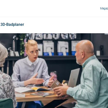
Magaz
3D-Badplaner