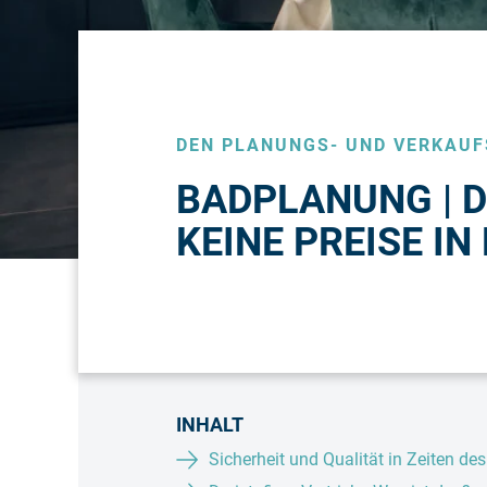
DEN PLANUNGS- UND VERKAUF
BADPLANUNG | D
KEINE PREISE I
INHALT
Sicherheit und Qualität in Zeiten de