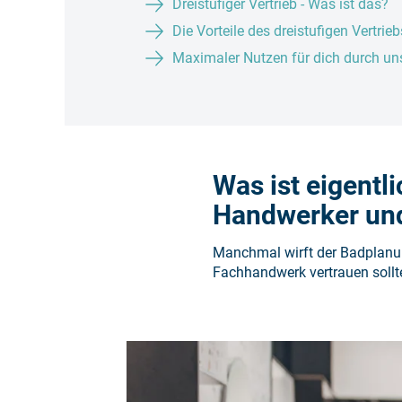
Dreistufiger Vertrieb - Was ist das?
Die Vorteile des dreistufigen Vertrieb
Maximaler Nutzen für dich durch un
Was ist eigentl
Handwerker und
Manchmal wirft der Badplanu
Fachhandwerk vertrauen solltes