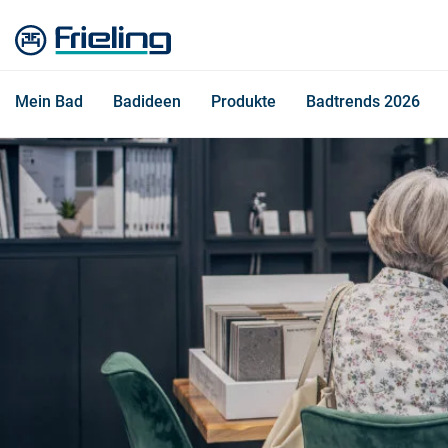
Mein Bad
Badideen
Produkte
Badtrends 2026