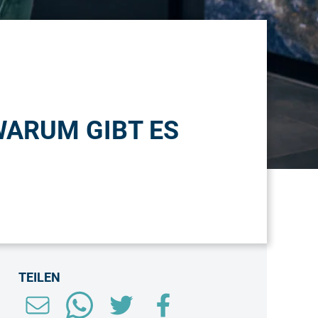
WARUM GIBT ES
TEILEN