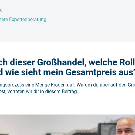
s
sere Expertenberatung
ich dieser Großhandel, welche Roll
 wie sieht mein Gesamtpreis aus
ngsprozess eine Menge Fragen auf. Warum du aber auf den Gr
t, verraten wir dir in diesem Beitrag.