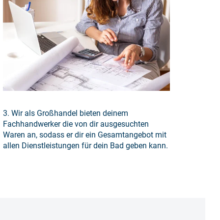
3. Wir als Großhandel bieten deinem
Fachhandwerker die von dir ausgesuchten
Waren an, sodass er dir ein Gesamtangebot mit
allen Dienstleistungen für dein Bad geben kann.