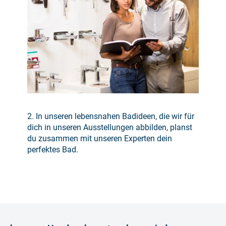
2. In unseren lebensnahen Badideen, die wir für
dich in unseren Ausstellungen abbilden, planst
du zusammen mit unseren Experten dein
perfektes Bad.