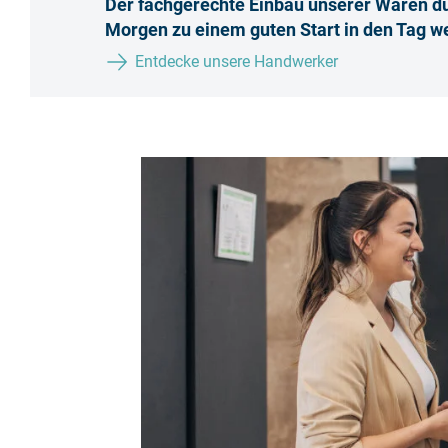
Der fachgerechte Einbau unserer Waren d
Morgen zu einem guten Start in den Tag w
Entdecke unsere Handwerker