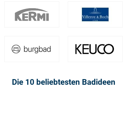
Die 10 beliebtesten Badideen