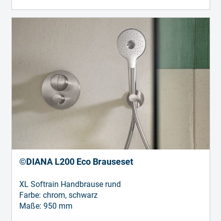
©DIANA L200 Eco Brauseset
XL Softrain Handbrause rund
Farbe: chrom, schwarz
Maße: 950 mm