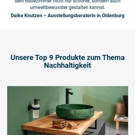
dein Badezimmer nicht nur schöner, sondern auch
umweltbewusster gestalten kannst.
Daike Knutzen – Ausstellungsberaterin in Oldenburg
Unsere Top 9 Produkte zum Thema
Nachhaltigkeit