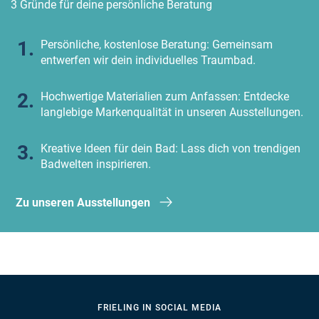
3 Gründe für deine persönliche Beratung
Persönliche, kostenlose Beratung: Gemeinsam
entwerfen wir dein individuelles Traumbad.
Hochwertige Materialien zum Anfassen: Entdecke
langlebige Markenqualität in unseren Ausstellungen.
Kreative Ideen für dein Bad: Lass dich von trendigen
Badwelten inspirieren.
Zu unseren Ausstellungen
FRIELING IN SOCIAL MEDIA