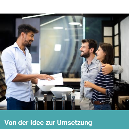
Von der Idee zur Umsetzung