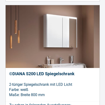
©DIANA S200 LED Spiegelschrank
2-türiger Spiegelschrank mit LED Licht
Farbe: weiß
Maße: Breite 800 mm